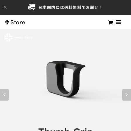
日本国内には送料無料でお届け！