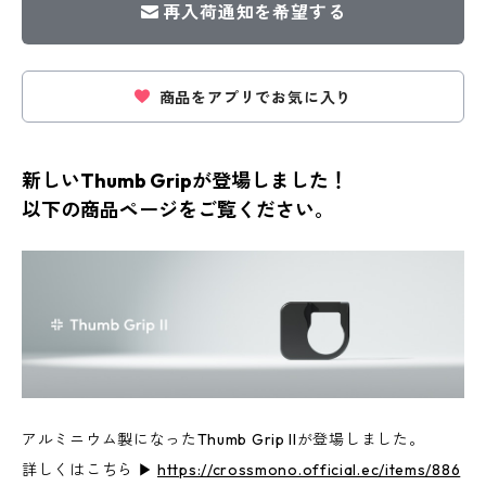
再入荷通知を希望する
商品をアプリでお気に入り
新しいThumb Gripが登場しました！
以下の商品ページをご覧ください。
アルミニウム製になったThumb Grip IIが登場しました。
詳しくはこちら ▶︎
https://crossmono.official.ec/items/886