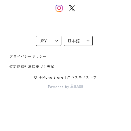
プライバシーポリシー
特定商取引法に基づく表記
© ＋Mono Store｜クロスモノストア
Powered by