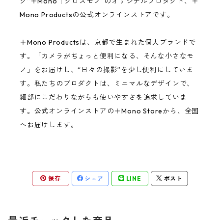
グ“＋Mono｜クロスモノ”のオリジナルプロダクト、＋
Mono Productsの公式オンラインストアです。
＋Mono Productsは、京都で生まれた個人ブランドで
す。「カメラがちょっと便利になる、そんな小さなモ
ノ」をお届けし、“日々の撮影”を少し便利にしていま
す。私たちのプロダクトは、ミニマルなデザインで、
細部にこだわりながらも使いやすさを追求していま
す。公式オンラインストアの＋Mono Storeから、全国
へお届けします。
保存
シェア
LINE
ポスト