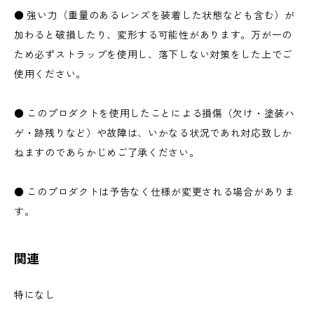
● 強い力（重量のあるレンズを装着した状態なども含む）が
加わると破損したり、変形する可能性があります。万が一の
ため必ずストラップを使用し、落下しない対策をした上でご
使用ください。
● このプロダクトを使用したことによる損傷（欠け・塗装ハ
ゲ・跡残りなど）や故障は、いかなる状況であれ対応致しか
ねますのであらかじめご了承ください。
● このプロダクトは予告なく仕様が変更される場合がありま
す。
関連
特になし