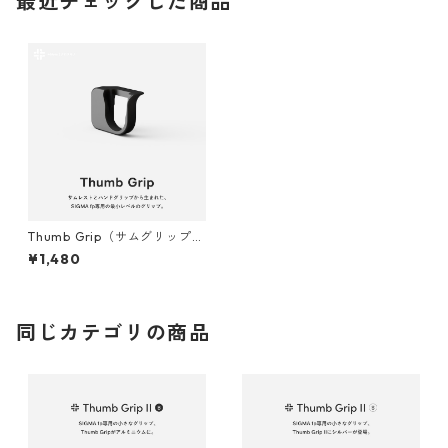
最近チェックした商品
Thumb Grip（サムグリップ）
｜for SIGMA fp
¥1,480
同じカテゴリの商品