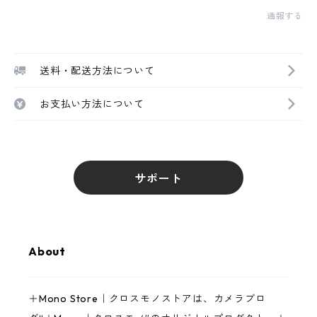
通報する
送料・配送方法について
お支払い方法について
サポート
About
＋Mono Store｜クロスモノストアは、カメラブロ